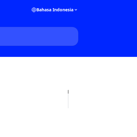
Bahasa Indonesia