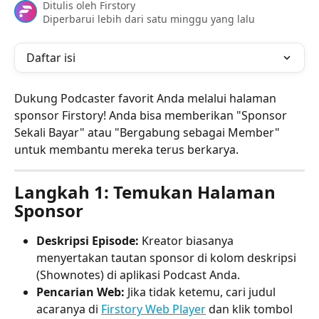
Ditulis oleh
Firstory
Diperbarui lebih dari satu minggu yang lalu
Daftar isi
Dukung Podcaster favorit Anda melalui halaman 
sponsor Firstory! Anda bisa memberikan "Sponsor 
Sekali Bayar" atau "Bergabung sebagai Member" 
untuk membantu mereka terus berkarya.
Langkah 1: Temukan Halaman 
Sponsor
Deskripsi Episode:
 Kreator biasanya 
menyertakan tautan sponsor di kolom deskripsi 
(Shownotes) di aplikasi Podcast Anda.
Pencarian Web:
 Jika tidak ketemu, cari judul 
acaranya di 
Firstory Web Player
 dan klik tombol 