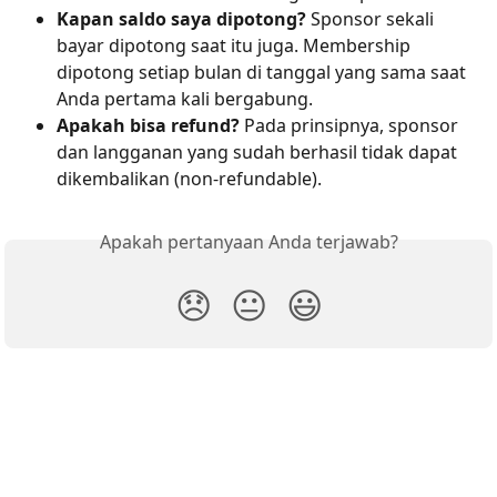
Kapan saldo saya dipotong?
 Sponsor sekali 
bayar dipotong saat itu juga. Membership 
dipotong setiap bulan di tanggal yang sama saat 
Anda pertama kali bergabung.
Apakah bisa refund?
 Pada prinsipnya, sponsor 
dan langganan yang sudah berhasil tidak dapat 
dikembalikan (non-refundable).
Apakah pertanyaan Anda terjawab?
😞
😐
😃