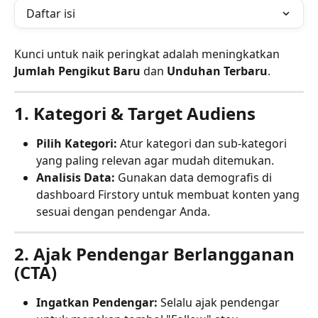
Daftar isi
Kunci untuk naik peringkat adalah meningkatkan 
Jumlah Pengikut Baru
 dan 
Unduhan Terbaru
.
1. Kategori & Target Audiens
Pilih Kategori:
 Atur kategori dan sub-kategori 
yang paling relevan agar mudah ditemukan.
Analisis Data:
 Gunakan data demografis di 
dashboard Firstory untuk membuat konten yang 
sesuai dengan pendengar Anda.
2. Ajak Pendengar Berlangganan 
(CTA)
Ingatkan Pendengar:
 Selalu ajak pendengar 