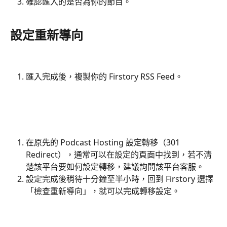
確認匯入的是否為你的節目。
設定重新導向
匯入完成後，複製你的 Firstory RSS Feed。
在原先的 Podcast Hosting 設定轉移（301 
Redirect），通常可以在設定的頁面中找到，若不清
楚該平台要如何設定轉移，建議詢問該平台客服。
設定完成後稍待十分鐘至半小時，回到 Firstory 選擇
「檢查重新導向」，就可以完成轉移設定。