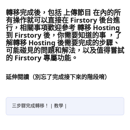
轉移完成後，包括 上傳節目 在內的所
有操作就可以直接在 Firstory 後台進
行，相關事項歡迎參考 轉移 Hosting 
到 Firstory 後，你需要知道的事 ，了
解轉移 Hosting 後需要完成的步驟、
可能碰見的問題和解法，以及值得嘗試
的 Firstory 專屬功能。
延伸閱讀（別忘了完成接下來的階段唷）
三步驟完成轉移！ | 教學 |