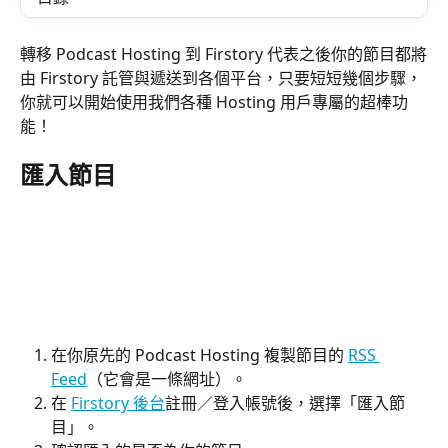
轉移 Podcast Hosting 到 Firstory 代表之後你的節目都將
由 Firstory 託管與遞送到各個平台，只要短短幾個步驟，
你就可以開始使用我們各種 Hosting 用戶專屬的超棒功
能！
匯入節目
在你原先的 Podcast Hosting 複製節目的 
RSS 
Feed
（它會是一條網址）。
在 
Firstory 後台
註冊／登入帳號後，選擇「匯入節
目」。