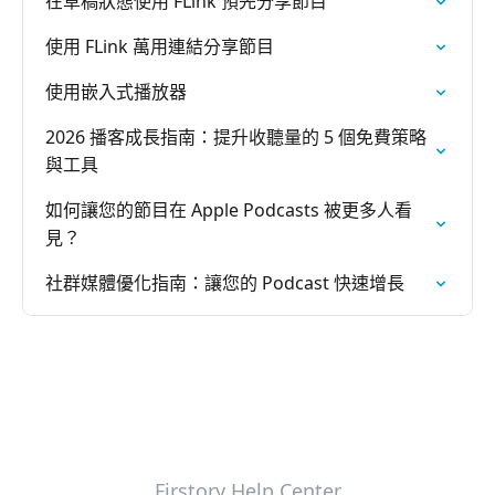
在草稿狀態使用 FLink 預先分享節目
使用 FLink 萬用連結分享節目
使用嵌入式播放器
2026 播客成長指南：提升收聽量的 5 個免費策略
與工具
如何讓您的節目在 Apple Podcasts 被更多人看
見？
社群媒體優化指南：讓您的 Podcast 快速增長
Firstory Help Center