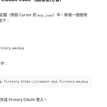
定檔（例如 Cursor 的 
）中，新增一個使用 
mcp.json
欄位如下：
rstory.me/mcp
指令：
p firstory https://creator-mcp.firstory.me/mcp
irstory OAuth 登入。