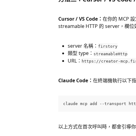
Cursor / VS Code：
在你的 MCP 設
streamable HTTP 的 server，
server 名稱：
firstory
類型 type：
streamableHttp
URL：
https://creator-mcp.fi
Claude Code：
在終端機執行以下
claude mcp add --transport htt
以上方式在首次呼叫時，都會引導你完成 F