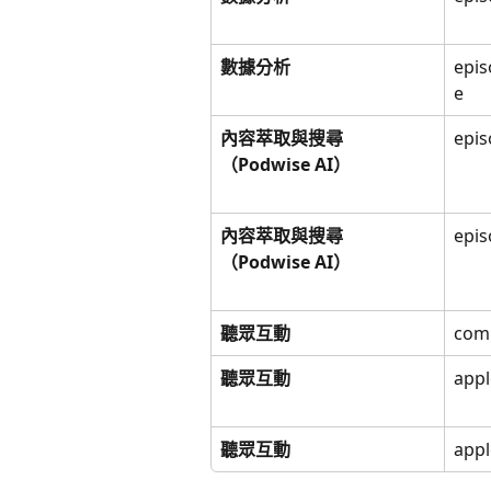
數據分析
epis
e
內容萃取與搜尋
epis
（Podwise AI）
內容萃取與搜尋
epis
（Podwise AI）
聽眾互動
comm
聽眾互動
appl
聽眾互動
appl